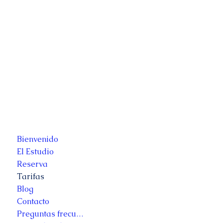
Bienvenido
El Estudio
Reserva
Tarifas
Blog
Contacto
Preguntas frecuentes