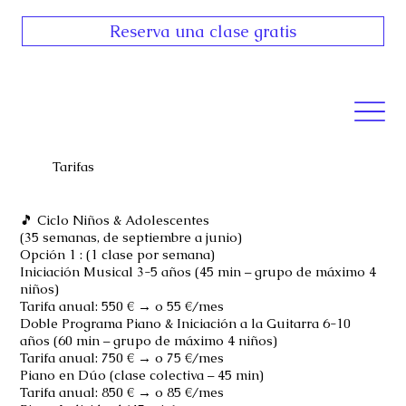
Reserva una clase gratis
Tarifas
🎵 Ciclo Niños & Adolescentes
(35 semanas, de septiembre a junio)
Opción 1 : (1 clase por semana)
Iniciación Musical 3-5 años (45 min – grupo de máximo 4
niños)
Tarifa anual: 550 € → o 55 €/mes
Doble Programa Piano & Iniciación a la Guitarra 6-10
años (60 min – grupo de máximo 4 niños)
Tarifa anual: 750 € → o 75 €/mes
Piano en Dúo (clase colectiva – 45 min)
Tarifa anual: 850 € → o 85 €/mes